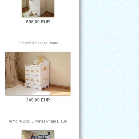
998,00 EUR
Chevet Princesse Blanc
349,00 EUR
Armoire 2 ou 3 Portes Pirate Bleue