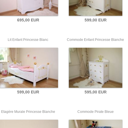
695,00 EUR
599,00 EUR
Lit Enfant Princesse Blanc
Commode Enfant Princesse Blanche
599,00 EUR
595,00 EUR
Etagère Murale Princesse Blanche
Commode Pirate Bleue