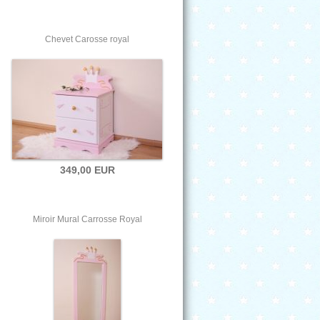
Chevet Carosse royal
349,00 EUR
Miroir Mural Carrosse Royal