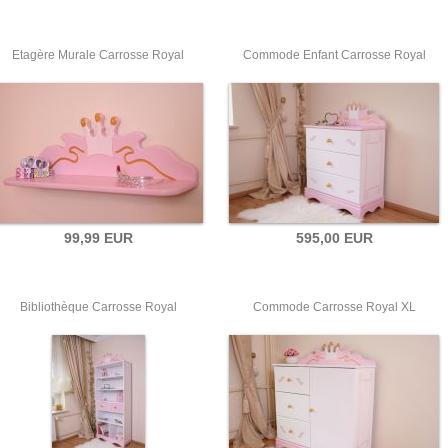
Etagère Murale Carrosse Royal
Commode Enfant Carrosse Royal
99,99 EUR
595,00 EUR
Bibliothèque Carrosse Royal
Commode Carrosse Royal XL