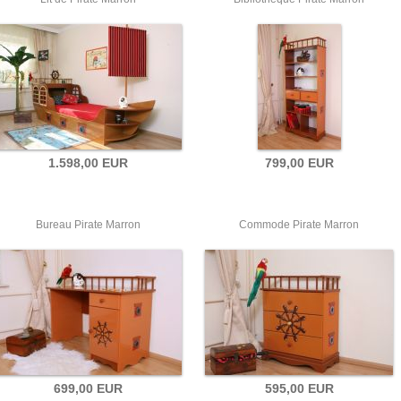
1.598,00 EUR
799,00 EUR
Bureau Pirate Marron
Commode Pirate Marron
699,00 EUR
595,00 EUR