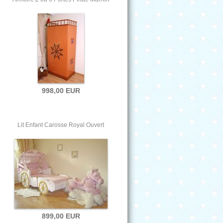
998,00 EUR
Lit Enfant Carosse Royal Ouvert
899,00 EUR