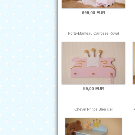
699,00 EUR
Porte-Manteau Carrosse Royal
59,00 EUR
Chevet Prince Bleu ciel