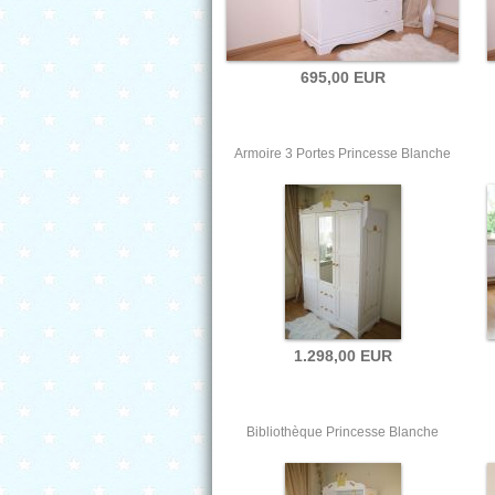
695,00 EUR
Armoire 3 Portes Princesse Blanche
1.298,00 EUR
Bibliothèque Princesse Blanche