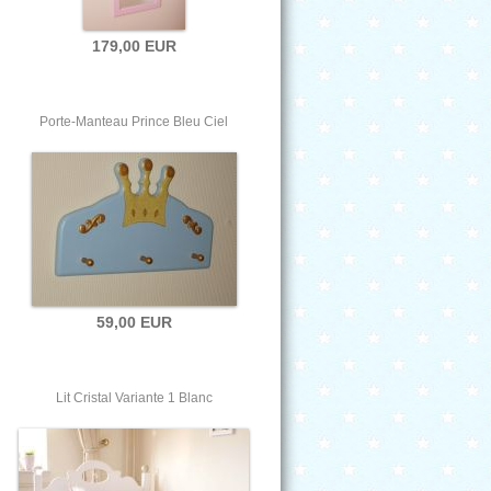
179,00 EUR
Porte-Manteau Prince Bleu Ciel
59,00 EUR
Lit Cristal Variante 1 Blanc