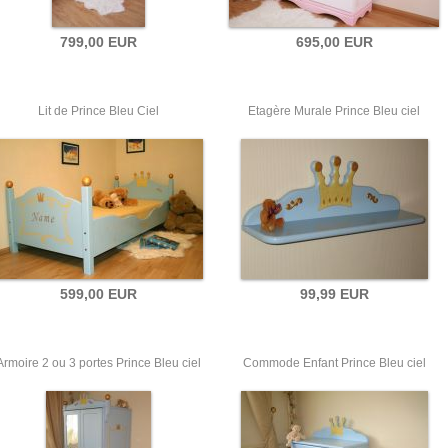
799,00 EUR
695,00 EUR
Lit de Prince Bleu Ciel
Etagère Murale Prince Bleu ciel
599,00 EUR
99,99 EUR
Armoire 2 ou 3 portes Prince Bleu ciel
Commode Enfant Prince Bleu ciel