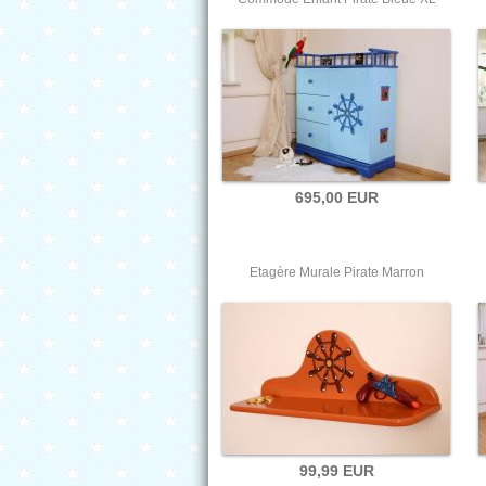
695,00 EUR
Etagère Murale Pirate Marron
99,99 EUR