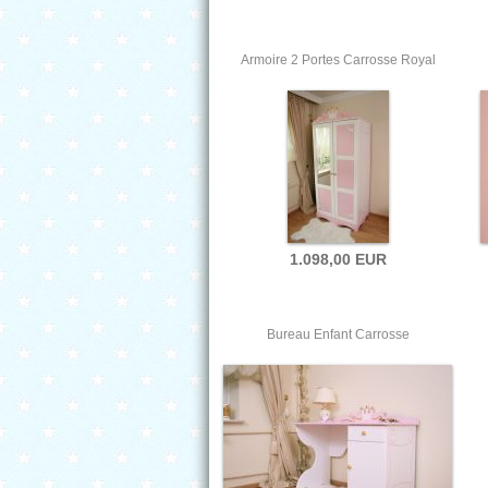
Armoire 2 Portes Carrosse Royal
1.098,00 EUR
Bureau Enfant Carrosse